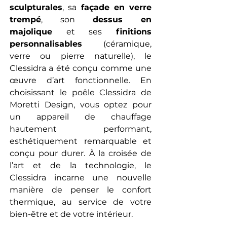
sculpturales
, sa 
façade en verre 
trempé
, son 
dessus en 
majolique
 et ses 
finitions 
personnalisables
 (céramique, 
verre ou pierre naturelle), le 
Clessidra a été conçu comme une 
œuvre d’art fonctionnelle. En 
choisissant le poêle Clessidra de 
Moretti Design, vous optez pour 
un appareil de chauffage 
hautement performant, 
esthétiquement remarquable et 
conçu pour durer. À la croisée de 
l’art et de la technologie, le 
Clessidra incarne une nouvelle 
manière de penser le confort 
thermique, au service de votre 
bien-être et de votre intérieur.