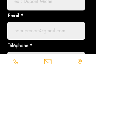
Email
Téléphone
Ville
Projet