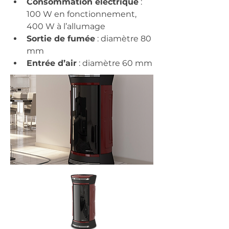
Consommation électrique
 : 
100 W en fonctionnement, 
400 W à l’allumage
Sortie de fumée
 : diamètre 80 
mm
Entrée d’air
 : diamètre 60 mm​