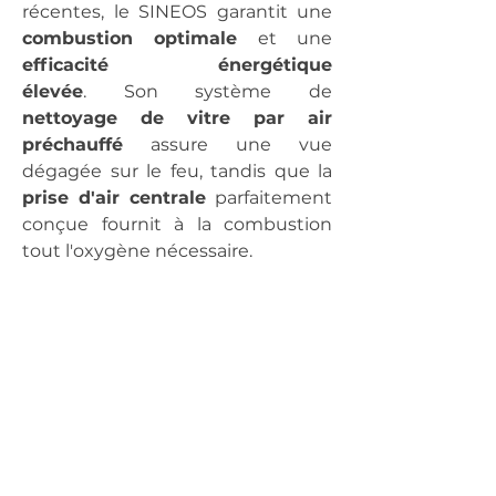
récentes, le SINEOS garantit une 
combustion optimale
 et une 
efficacité énergétique 
élevée
. Son système de 
nettoyage de vitre par air 
préchauffé
 assure une vue 
dégagée sur le feu, tandis que la 
prise d'air centrale
 parfaitement 
conçue fournit à la combustion 
tout l'oxygène nécessaire.