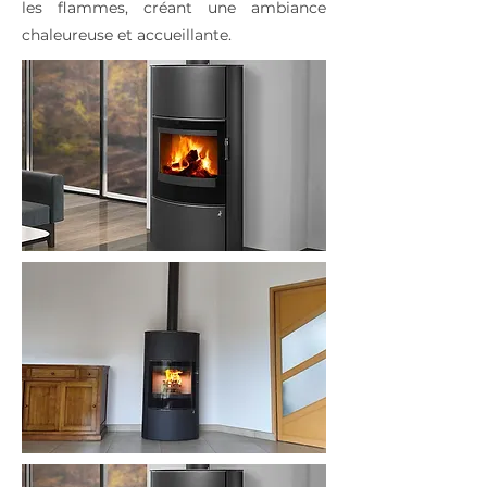
les flammes, créant une ambiance
chaleureuse et accueillante.