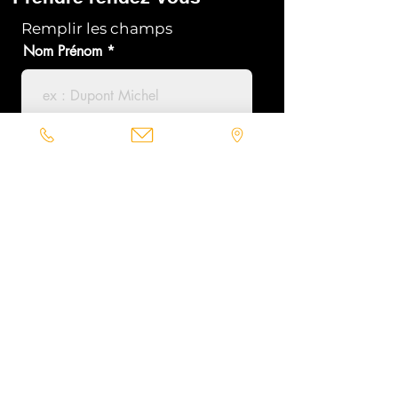
Remplir les champs
Nom Prénom
Email
Téléphone
Ville