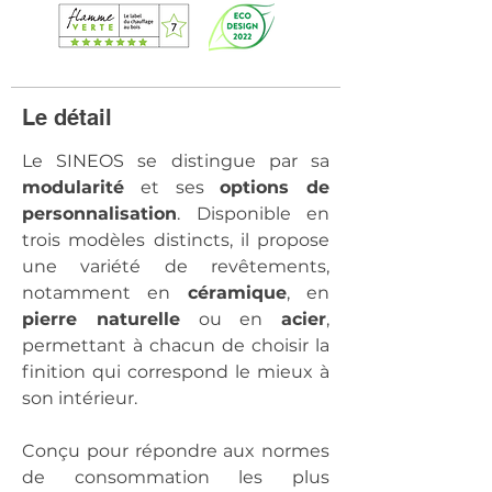
Le détail
Le SINEOS se distingue par sa 
modularité
 et ses 
options de 
personnalisation
. Disponible en 
trois modèles distincts, il propose 
une variété de revêtements, 
notamment en 
céramique
, en 
pierre naturelle
 ou en 
acier
, 
permettant à chacun de choisir la 
finition qui correspond le mieux à 
son intérieur. 
Conçu pour répondre aux normes 
de consommation les plus 