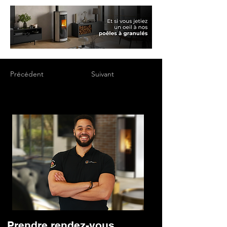
Précédent
Suivant
Prendre rendez-vous