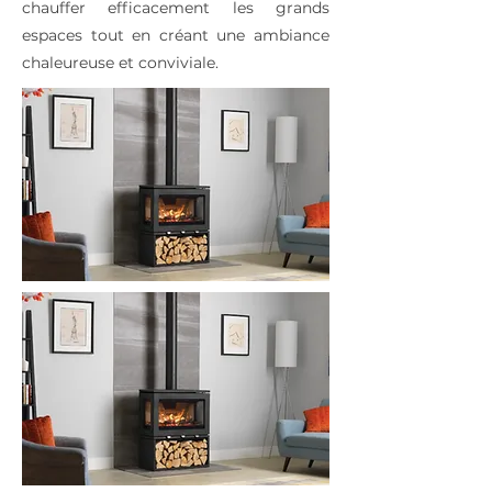
chauffer efficacement les grands
espaces tout en créant une ambiance
chaleureuse et conviviale.