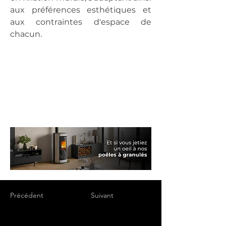
aux préférences esthétiques et 
aux contraintes d'espace de 
chacun.
Précédent
Suivant