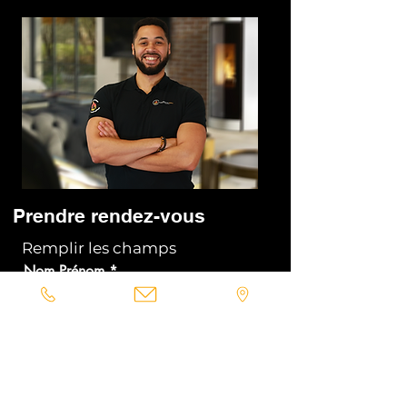
Prendre rendez-vous
Remplir les champs
Nom Prénom
Email