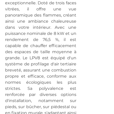
exceptionnelle. Doté de trois faces 
vitrées, il offre une vue 
panoramique des flammes, créant 
ainsi une ambiance chaleureuse 
dans votre intérieur. Avec une 
puissance nominale de 8 kW et un 
rendement de 76,5 %, il est 
capable de chauffer efficacement 
des espaces de taille moyenne à 
grande. Le LPV8 est équipé d'un 
système de profilage d'air tertiaire 
breveté, assurant une combustion 
propre et efficace, conforme aux 
normes écologiques les plus 
strictes. Sa polyvalence est 
renforcée par diverses options 
d'installation, notamment sur 
pieds, sur bûcher, sur piédestal ou 
en fixation murale, s'adaptant ainsi 