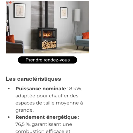
Prendre rendez-vous
Les caractéristiques
Puissance nominale
 : 8 kW, 
adaptée pour chauffer des 
espaces de taille moyenne à 
grande. ​
Rendement énergétique
 : 
76,5 %, garantissant une 
combustion efficace et 