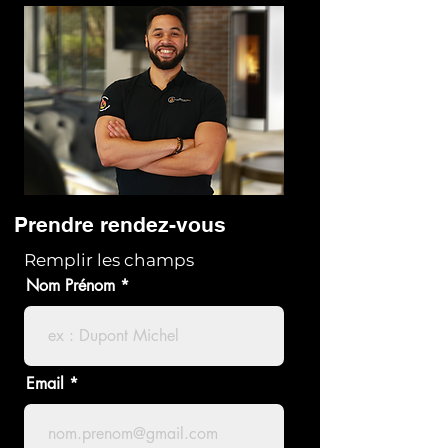
Prendre rendez-vous
Remplir les champs
Nom Prénom
Email