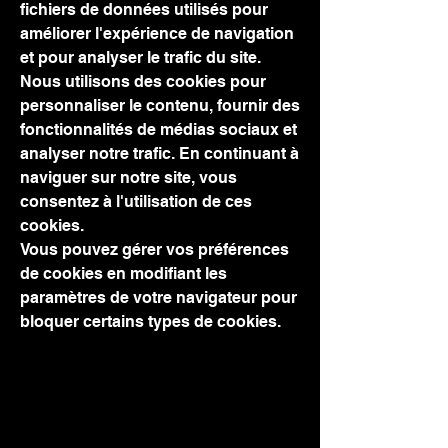
fichiers de données utilisés pour
améliorer l'expérience de navigation
et pour analyser le trafic du site.
Nous utilisons des cookies pour
personnaliser le contenu, fournir des
fonctionnalités de médias sociaux et
analyser notre trafic. En continuant à
naviguer sur notre site, vous
consentez à l'utilisation de ces
cookies.
Vous pouvez gérer vos préférences
de cookies en modifiant les
paramètres de votre navigateur pour
bloquer certains types de cookies.