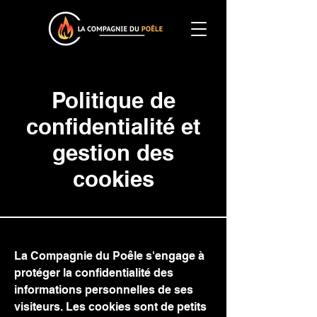
Politique de
confidentialité et
gestion des
cookies
La Compagnie du Poêle s'engage à
protéger la confidentialité des
informations personnelles de ses
visiteurs. Les cookies sont de petits