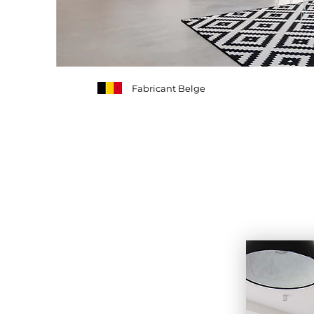
Fabricant Belge