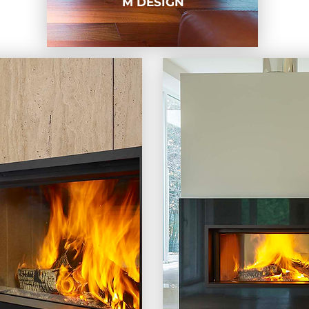
M DESIGN