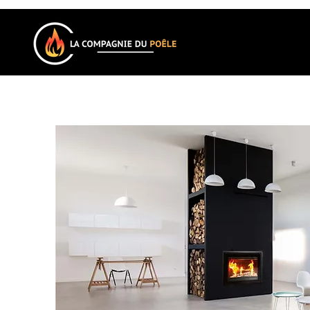
Accueil
Qui sommes-nous ?
Nos marques