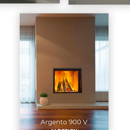
Argento 900 V