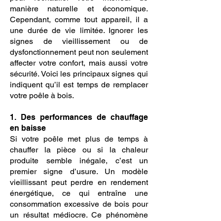
manière naturelle et économique.
Cependant, comme tout appareil, il a
une durée de vie limitée. Ignorer les
signes de vieillissement ou de
dysfonctionnement peut non seulement
affecter votre confort, mais aussi votre
sécurité. Voici les principaux signes qui
indiquent qu’il est temps de remplacer
votre poêle à bois.
1. Des performances de chauffage
en baisse
Si votre poêle met plus de temps à
chauffer la pièce ou si la chaleur
produite semble inégale, c’est un
premier signe d’usure. Un modèle
vieillissant peut perdre en rendement
énergétique, ce qui entraîne une
consommation excessive de bois pour
un résultat médiocre. Ce phénomène