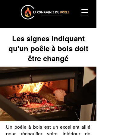
Les signes indiquant
qu'un poêle à bois doit
être changé
Un poêle à bois est un excellent allié
pour réchauffer votre intérieur de