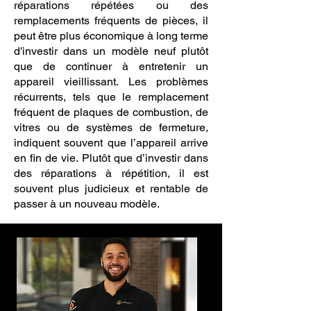
réparations répétées ou des
remplacements fréquents de pièces, il
peut être plus économique à long terme
d'investir dans un modèle neuf plutôt
que de continuer à entretenir un
appareil vieillissant. Les problèmes
récurrents, tels que le remplacement
fréquent de plaques de combustion, de
vitres ou de systèmes de fermeture,
indiquent souvent que l’appareil arrive
en fin de vie. Plutôt que d’investir dans
des réparations à répétition, il est
souvent plus judicieux et rentable de
passer à un nouveau modèle.