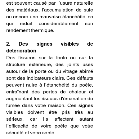
est souvent causé par l’usure naturelle
des matériaux, l'accumulation de suie
ou encore une mauvaise étanchéité, ce
qui réduit considérablement son
rendement thermique.
2. Des signes visibles de
détérioration
Des fissures sur la fonte ou sur la
structure extérieure, des joints usés
autour de la porte ou du vitrage abîmé
sont des indicateurs clairs. Ces défauts
peuvent nuire à l’étanchéité du poêle,
entraînant des pertes de chaleur et
augmentant les risques d'émanation de
fumée dans votre maison. Ces signes
visibles doivent être pris très au
sérieux, car ils affectent autant
l’efficacité de votre poêle que votre
sécurité et votre santé.