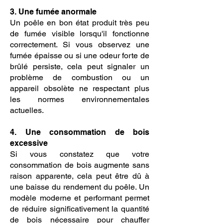
3. Une fumée anormale
Un poêle en bon état produit très peu
de fumée visible lorsqu'il fonctionne
correctement. Si vous observez une
fumée épaisse ou si une odeur forte de
brûlé persiste, cela peut signaler un
problème de combustion ou un
appareil obsolète ne respectant plus
les normes environnementales
actuelles.
4. Une consommation de bois
excessive
Si vous constatez que votre
consommation de bois augmente sans
raison apparente, cela peut être dû à
une baisse du rendement du poêle. Un
modèle moderne et performant permet
de réduire significativement la quantité
de bois nécessaire pour chauffer