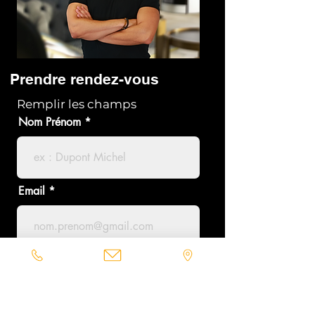
Prendre rendez-vous
Remplir les champs
Nom Prénom
Email
Téléphone