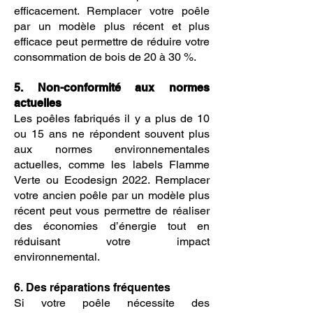
efficacement. Remplacer votre poêle
par un modèle plus récent et plus
efficace peut permettre de réduire votre
consommation de bois de 20 à 30 %.
5. Non-conformité aux normes
actuelles
Les poêles fabriqués il y a plus de 10
ou 15 ans ne répondent souvent plus
aux normes environnementales
actuelles, comme les labels Flamme
Verte ou Ecodesign 2022. Remplacer
votre ancien poêle par un modèle plus
récent peut vous permettre de réaliser
des économies d’énergie tout en
réduisant votre impact
environnemental.
6. Des réparations fréquentes
Si votre poêle nécessite des